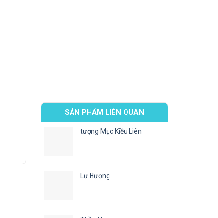
SẢN PHẨM LIÊN QUAN
tượng Mục Kiều Liên
Lư Hương