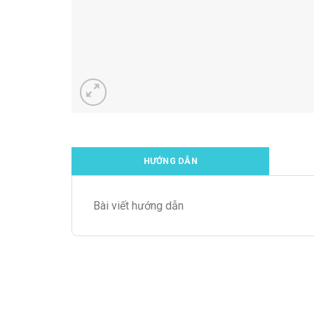
HƯỚNG DẪN
Bài viết hướng dẫn