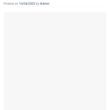
Posted on
10/04/2023
by
Admin