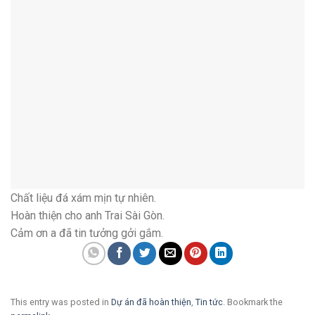
Chất liệu đá xám mịn tự nhiên.
Hoàn thiện cho anh Trai Sài Gòn.
Cảm ơn a đã tin tưởng gởi gắm.
This entry was posted in
Dự án đã hoàn thiện
,
Tin tức
. Bookmark the