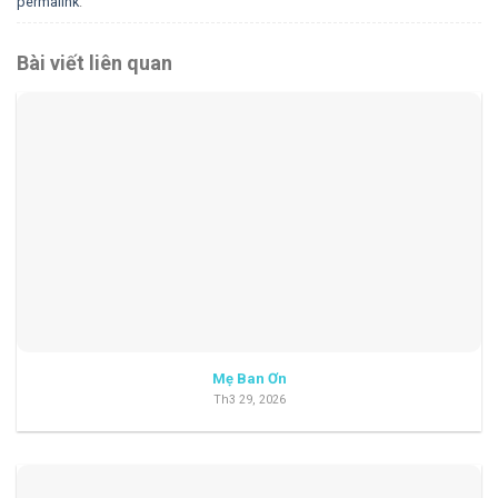
permalink
.
Bài viết liên quan
Mẹ Ban Ơn
Th3 29, 2026