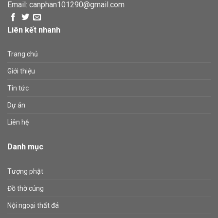
Email:
canphan101290@gmail.com
Liên kết nhanh
Trang chủ
Giới thiệu
Tin tức
Dự án
Liên hệ
Danh mục
Tượng phật
Đồ thờ cúng
Nội ngoại thất đá