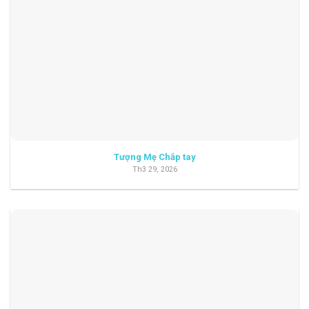
Tượng Mẹ Chắp tay
Th3 29, 2026