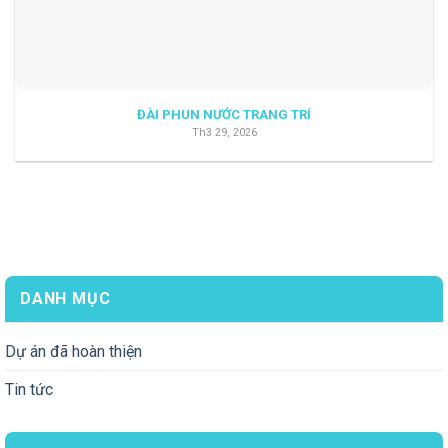
ĐÀI PHUN NƯỚC TRANG TRÍ
Th3 29, 2026
DANH MỤC
Dự án đã hoàn thiện
Tin tức