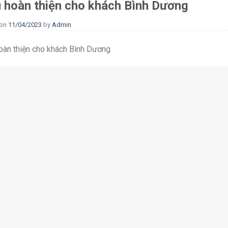
 hoàn thiện cho khách Bình Dương
 on
11/04/2023
by
Admin
àn thiện cho khách Bình Dương