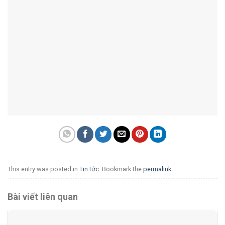
This entry was posted in
Tin tức
. Bookmark the
permalink
.
Bài viết liên quan