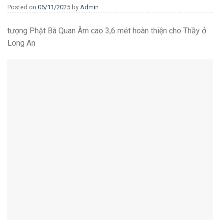
Posted on
06/11/2025
by
Admin
tượng Phật Bà Quan Âm cao 3,6 mét hoàn thiện cho Thầy ở
Long An