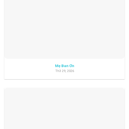
Mẹ Ban Ơn
Th3 29, 2026