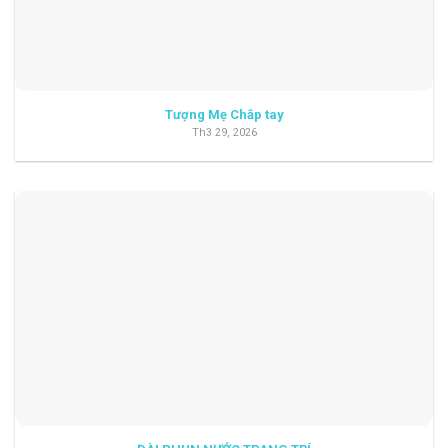
Tượng Mẹ Chắp tay
Th3 29, 2026