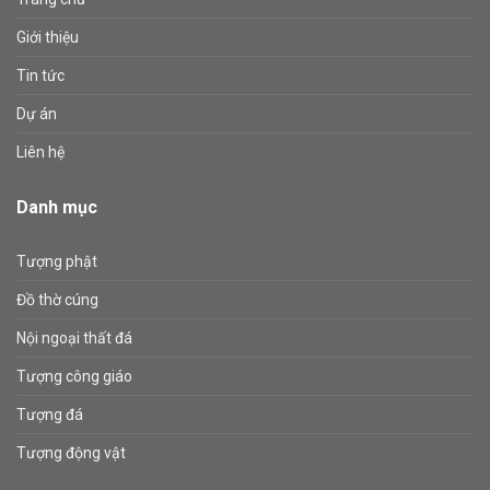
Giới thiệu
Tin tức
Dự án
Liên hệ
Danh mục
Tượng phật
Đồ thờ cúng
Nội ngoại thất đá
Tượng công giáo
Tượng đá
Tượng động vật