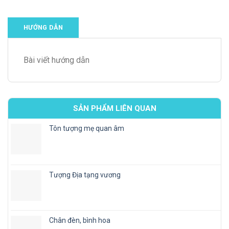
HƯỚNG DẪN
Bài viết hướng dẫn
SẢN PHẨM LIÊN QUAN
Tôn tượng mẹ quan âm
Tượng Địa tạng vương
Chân đèn, bình hoa