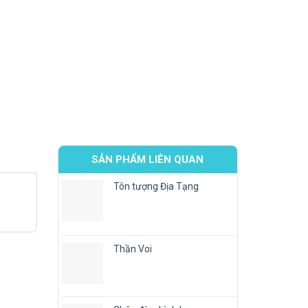
SẢN PHẨM LIÊN QUAN
Tôn tượng Địa Tạng
Thần Voi