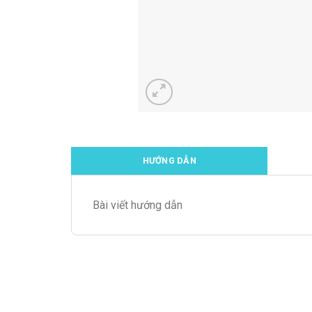
HƯỚNG DẪN
Bài viết hướng dẫn